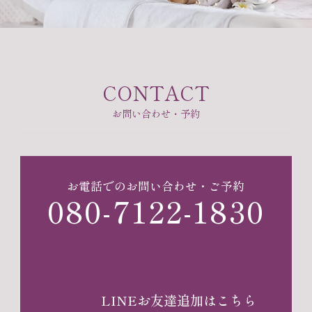
お問い合わせ・予約
お電話でのお問い合わせ・ご予約
080-7122-1830
LINEお友達追加はこちら