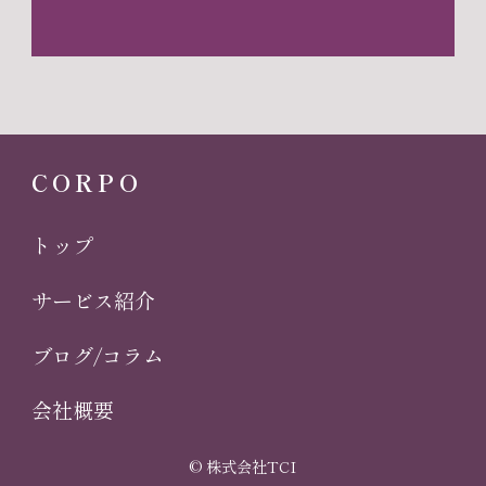
CORPO
トップ
サービス紹介
ブログ/コラム
会社概要
© 株式会社TCI