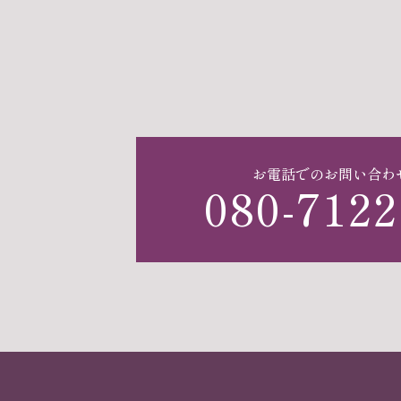
お電話でのお問い合わ
080-7122