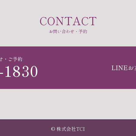
お問い合わせ・予約
せ・ご予約
-1830
LINE
© 株式会社TCI