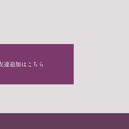
お友達追加はこちら